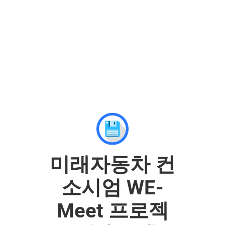
미래자동차 컨
소시엄 WE-
Meet 프로젝